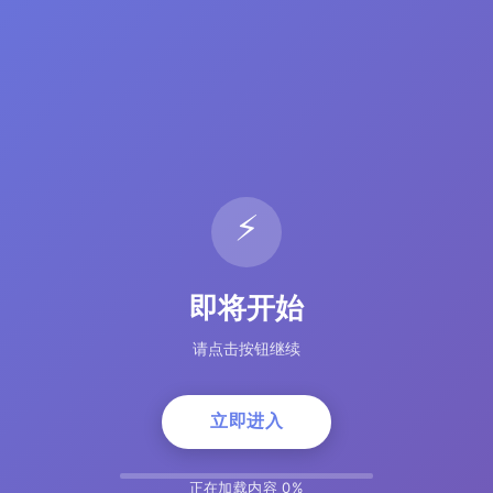
⚡
即将开始
请点击按钮继续
立即进入
正在加载内容 5%